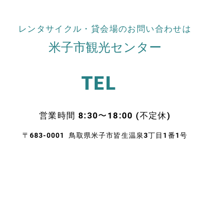
レンタサイクル・貸会場のお問い合わせは
米子市観光センター
TEL
​営業時間 8:30〜18:00 (不定休)
〒683-0001 鳥取県米子市皆生温泉3丁目1番1号