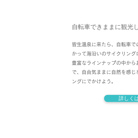
自転車できままに観光
皆生温泉に来たら、自転車で
かって海沿いのサイクリング
豊富なラインナップの中から
で、自由気ままに自然を感じ
ングにでかけよう。
詳しく