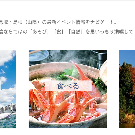
鳥取・島根（山陰）の最新イベント情報をナビゲート。
陰ならではの「あそび」「食」「自然」を思いっきり満喫して
食べる