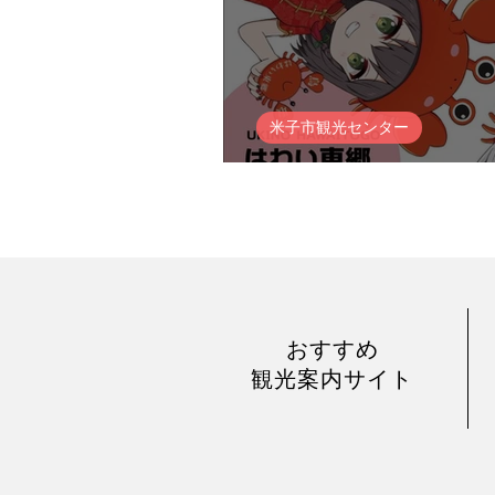
米子市観光センター
ウェル蟹キャンペーン20
おすすめ
観光案内サイト