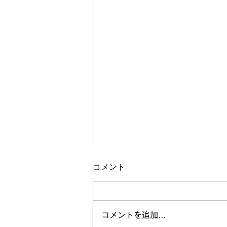
コメント
コメントを追加…