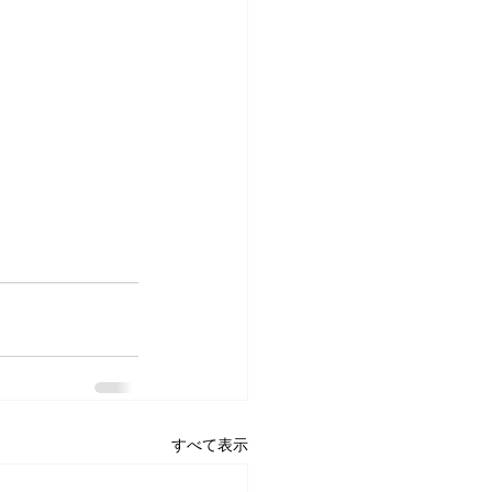
すべて表示