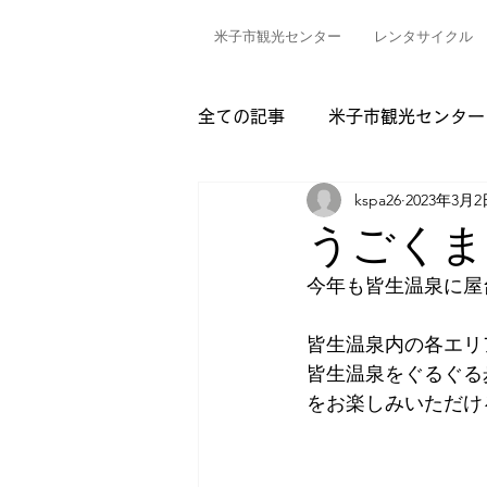
米子市観光センター
レンタサイクル
全ての記事
米子市観光センター
kspa26
2023年3月2
うごくま
今年も皆生温泉に屋
皆生温泉内の各エリ
皆生温泉をぐるぐる
をお楽しみいただけ