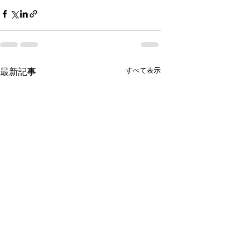
すべて表示
最新記事