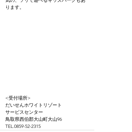
気の、ソリで遊べるキッズパークもあ
ります。

<受付場所>
だいせんホワイトリゾート 

サービスセンター
TEL.0859-52-2315