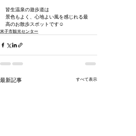
皆生温泉の遊歩道は
景色もよく、心地よい風を感じれる最
高のお散歩スポットです☺
米子市観光センター
すべて表示
最新記事