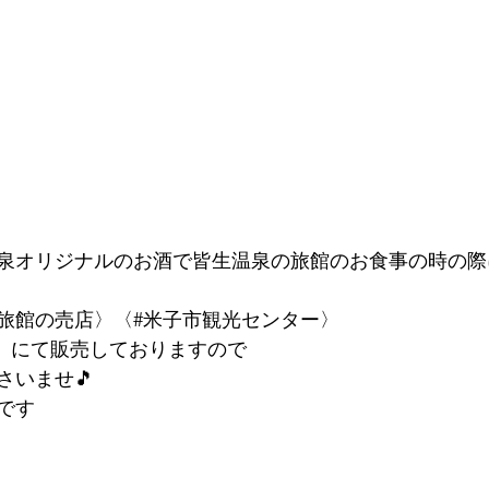
泉オリジナルのお酒で皆生温泉の旅館のお食事の時の際
旅館の売店〉〈#米子市観光センター〉
 〉にて販売しておりますので
さいませ🎵
です