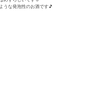
ような発泡性のお酒です🎵