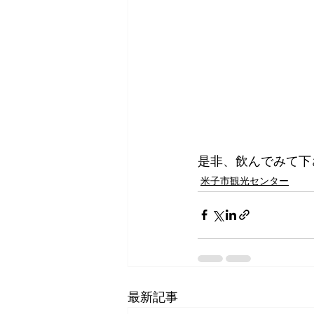
是非、飲んでみて下
米子市観光センター
最新記事