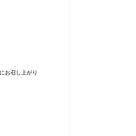
にお召し上がり