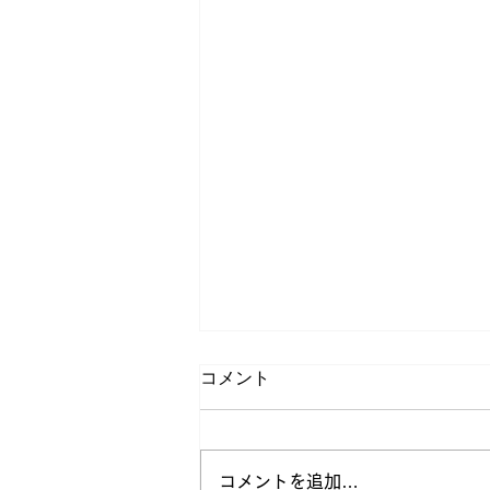
コメント
コメントを追加…