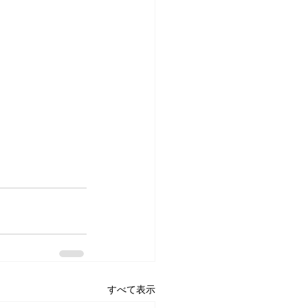
すべて表示