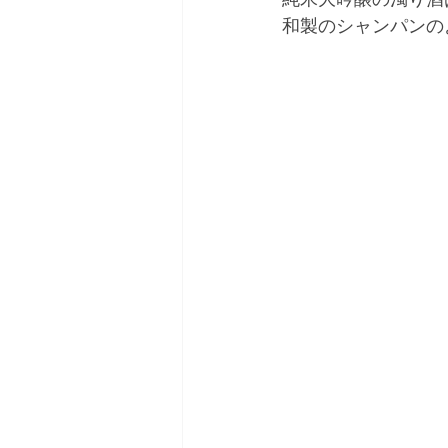
和製のシャンパンの