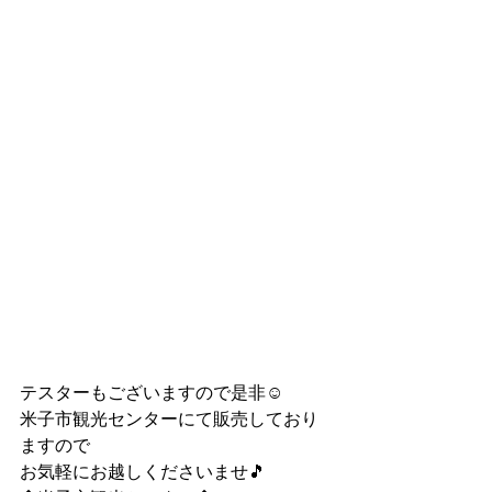
テスターもございますので是非☺
米子市観光センターにて販売しており
ますので
お気軽にお越しくださいませ🎵