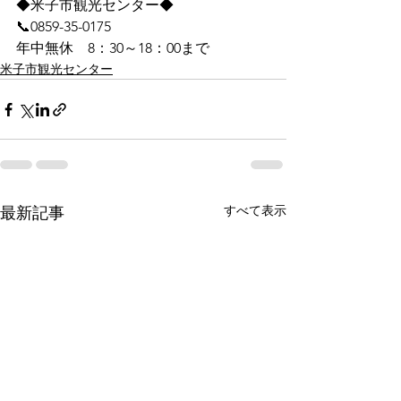
◆米子市観光センター◆
📞0859-35-0175
年中無休　8：30～18：00まで
米子市観光センター
すべて表示
最新記事