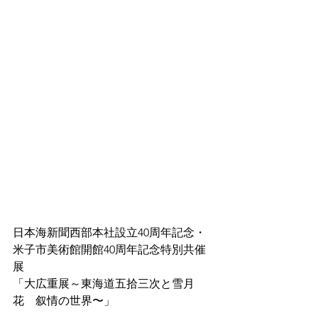
日本海新聞西部本社設立40周年記念・
米子市美術館開館40周年記念特別共催
展
「大広重展～東海道五拾三次と雪月
花　叙情の世界〜」