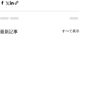
すべて表示
最新記事