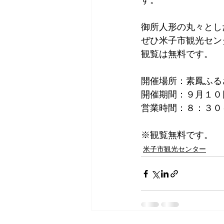
す。
御所人形の丸々とし
ぜひ米子市観光セン
観覧は無料です。
開催場所：素鳳ふる
開催期間：９月１０
営業時間：８：３０
※観覧無料です。
米子市観光センター