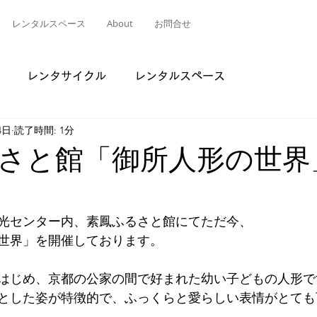
レンタルスペース
About
お問合せ
レンタサイクル
レンタルスペース
4日
読了時間: 1分
さと館「御所人形の世界
光センター内、素鳳ふるさと館にてただ今、
世界」を開催しております。
はじめ、京都の公家の間で好まれた幼い子どもの人形で
とした姿が特徴的で、ふっくらと愛らしい表情がとても