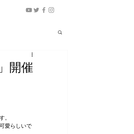
」開催
す。
可愛らしいで