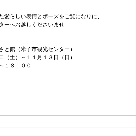
た愛らしい表情とポーズをご覧になりに、
ターへお越しくださいませ。
さと館（米子市観光センター）
日（土）～１１月１３日（日）
～１８：００