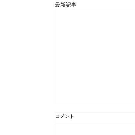
最新記事
コメント