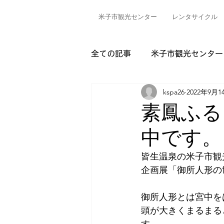
米子市観光センター
レンタサイクル
全ての記事
米子市観光センター
kspa26
2022年9月1
素鳳ふる
中です。
皆生温泉の米子市観
企画展「御所人形の
御所人形とは宮中を
頭が大きくまるまる