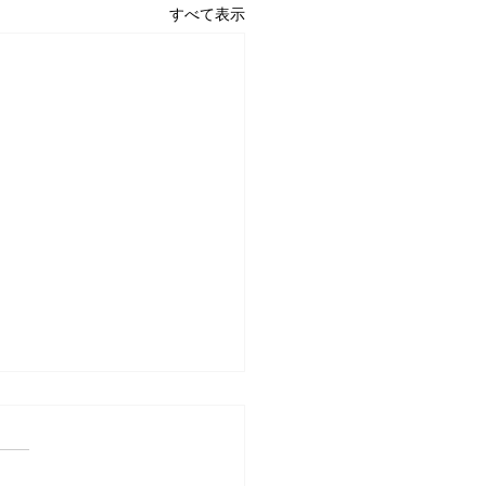
すべて表示