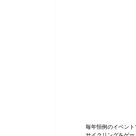
毎年恒例のイベント
サイクリングをゲー