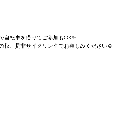
で自転車を借りてご参加もOK✨
の秋、是非サイクリングでお楽しみください☺