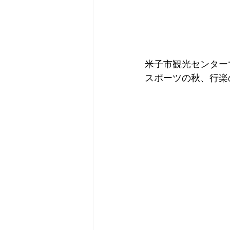
米子市観光センター
スポーツの秋、行楽