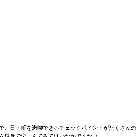
で、日南町を満喫できるチェックポイントがたくさんの
ム感覚で楽しんでみてはいかがですか☺