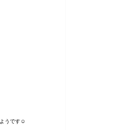
ようです☺