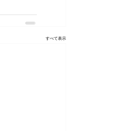
すべて表示